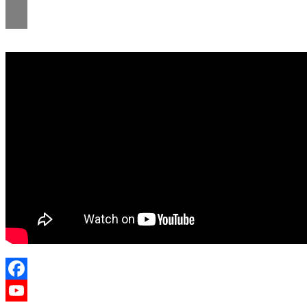
Facebook