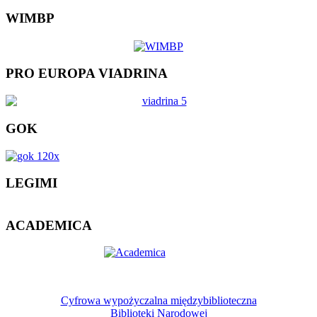
WIMBP
PRO EUROPA VIADRINA
GOK
LEGIMI
ACADEMICA
Cyfrowa wypożyczalna międzybiblioteczna
Biblioteki Narodowej