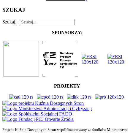
SZUKAJ
Szukaj...
SPONSORZY:
PROJEKTY
Projekt Kuźnia Dostępnych Stron współfinansowany ze środków Ministerstwa