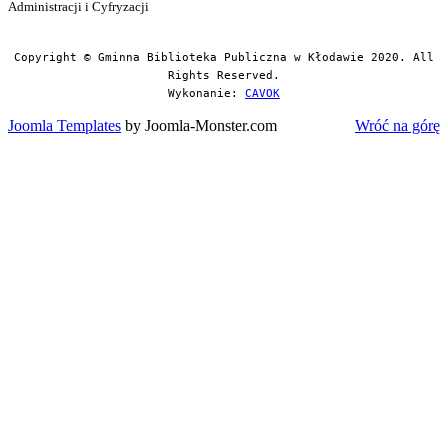
Administracji i Cyfryzacji
Copyright © Gminna Biblioteka Publiczna w Kłodawie 2020. All
Rights Reserved.
Wykonanie:
CAVOK
Joomla Templates
by Joomla-Monster.com
Wróć na górę