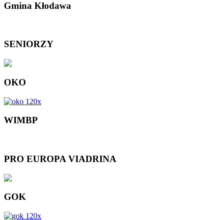
Gmina Kłodawa
SENIORZY
OKO
WIMBP
PRO EUROPA VIADRINA
GOK