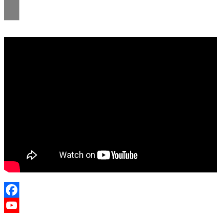
Facebook