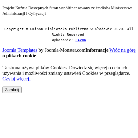
Projekt Kuźnia Dostępnych Stron współfinansowany ze środków Ministerstwa
Administracji i Cyfryzacji
Copyright © Gminna Biblioteka Publiczna w Kłodawie 2020. All
Rights Reserved.
Wykonanie:
CAVOK
Joomla Templates
by Joomla-Monster.com
Informacje
Wróć na górę
o plikach cookie
Ta strona używa plików Cookies. Dowiedz się więcej o celu ich
używania i możliwości zmiany ustawień Cookies w przeglądarce.
Czytaj więcej...