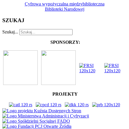
Cyfrowa wypożyczalna międzybiblioteczna
Biblioteki Narodowej
SZUKAJ
Szukaj...
SPONSORZY:
PROJEKTY