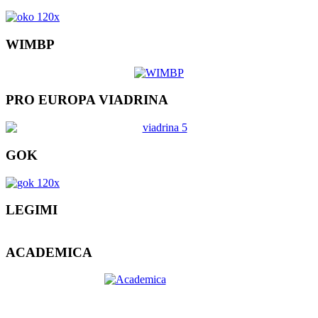
WIMBP
PRO EUROPA VIADRINA
GOK
LEGIMI
ACADEMICA