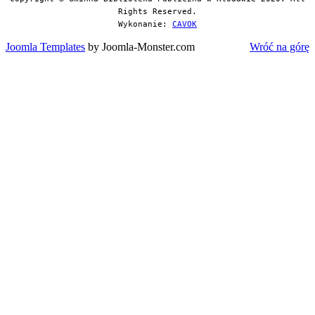
Rights Reserved.
Wykonanie:
CAVOK
Joomla Templates
by Joomla-Monster.com
Wróć na górę