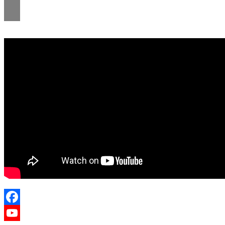
Facebook