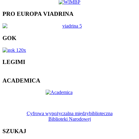
PRO EUROPA VIADRINA
GOK
LEGIMI
ACADEMICA
Cyfrowa wypożyczalna międzybiblioteczna
Biblioteki Narodowej
SZUKAJ