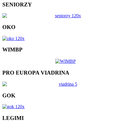
SENIORZY
OKO
WIMBP
PRO EUROPA VIADRINA
GOK
LEGIMI