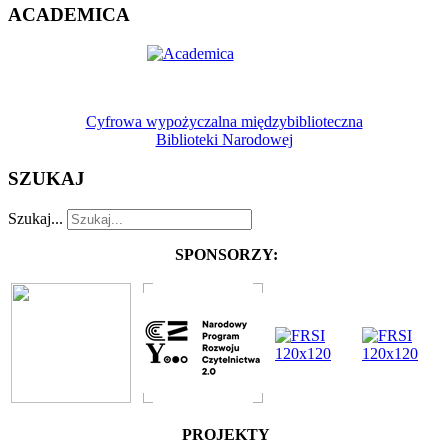
ACADEMICA
Cyfrowa wypożyczalna międzybiblioteczna
Biblioteki Narodowej
SZUKAJ
Szukaj...
SPONSORZY:
PROJEKTY