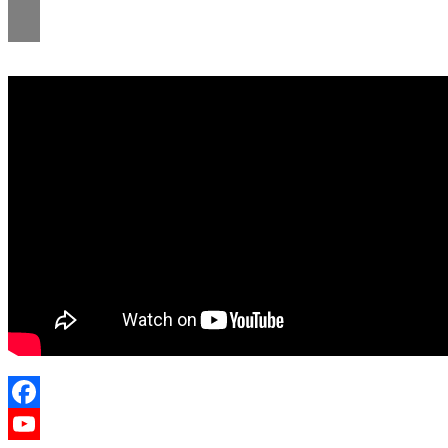
Facebook