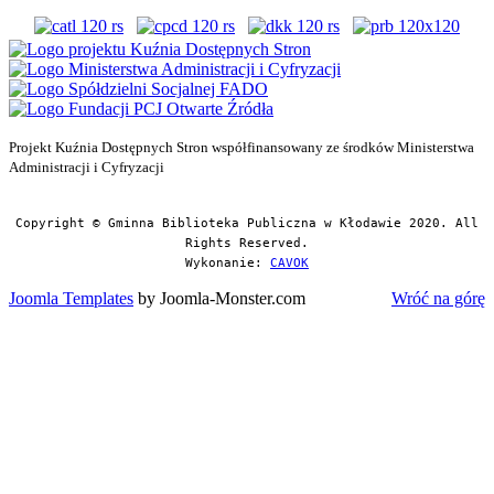
Projekt Kuźnia Dostępnych Stron współfinansowany ze środków Ministerstwa
Administracji i Cyfryzacji
Copyright © Gminna Biblioteka Publiczna w Kłodawie 2020. All
Rights Reserved.
Wykonanie:
CAVOK
Joomla Templates
by Joomla-Monster.com
Wróć na górę