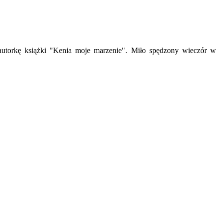
autorkę książki "Kenia moje marzenie". Miło spędzony wieczór w