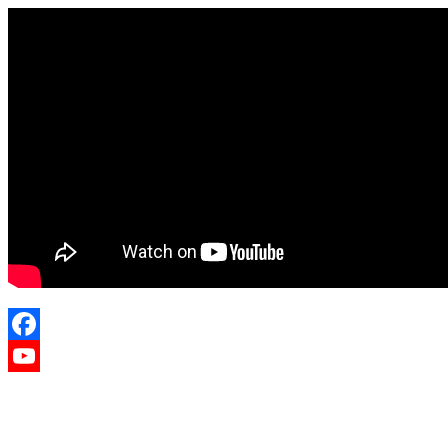
Facebook
YouTube