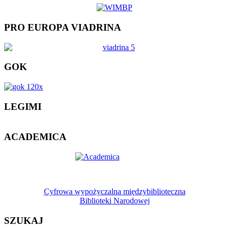
PRO EUROPA VIADRINA
GOK
LEGIMI
ACADEMICA
Cyfrowa wypożyczalna międzybiblioteczna
Biblioteki Narodowej
SZUKAJ