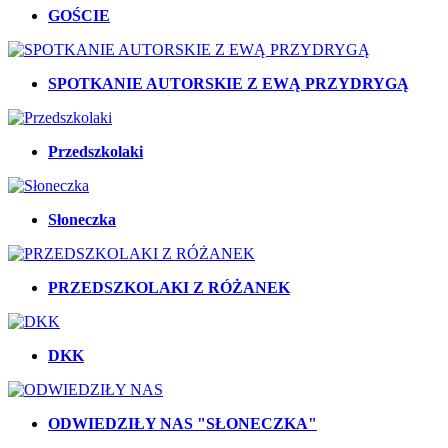
GOŚCIE
SPOTKANIE AUTORSKIE Z EWĄ PRZYDRYGĄ
Przedszkolaki
Słoneczka
PRZEDSZKOLAKI Z RÓŻANEK
DKK
ODWIEDZIŁY NAS "SŁONECZKA"