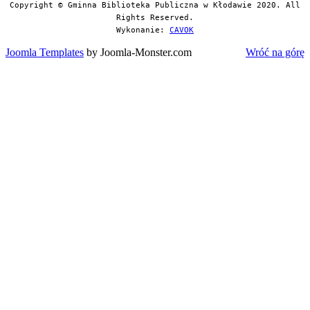
Copyright © Gminna Biblioteka Publiczna w Kłodawie 2020. All
Rights Reserved.
Wykonanie:
CAVOK
Joomla Templates
by Joomla-Monster.com
Wróć na górę