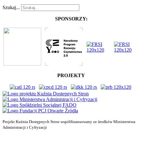
Szukaj...
SPONSORZY:
PROJEKTY
Projekt Kuźnia Dostępnych Stron współfinansowany ze środków Ministerstwa
Administracji i Cyfryzacji