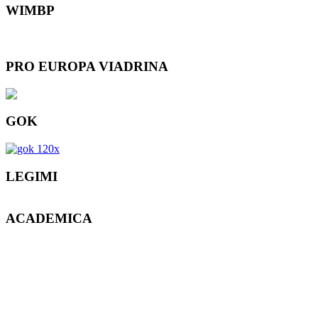
WIMBP
PRO EUROPA VIADRINA
GOK
LEGIMI
ACADEMICA