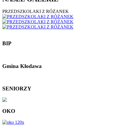
PRZEDSZKOLAKI Z RÓŻANEK
BIP
Gmina Kłodawa
SENIORZY
OKO