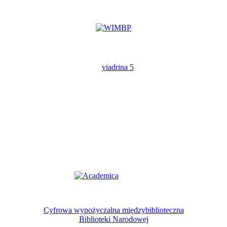
Cyfrowa wypożyczalna międzybiblioteczna
Biblioteki Narodowej