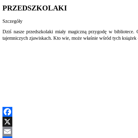
PRZEDSZKOLAKI
Szczegóły
Dziś nasze przedszkolaki miały magiczną przygodę w bibliotece. 
tajemniczych zjawiskach. Kto wie, może właśnie wśród tych książek
Facebook
X