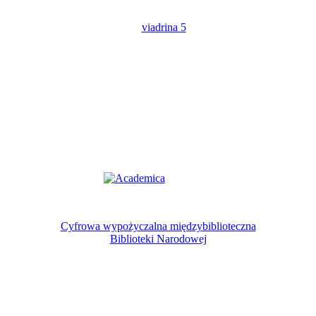
Cyfrowa wypożyczalna międzybiblioteczna
Biblioteki Narodowej