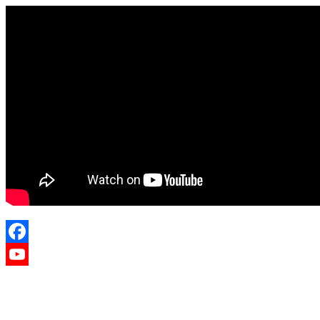
Facebook
YouTube