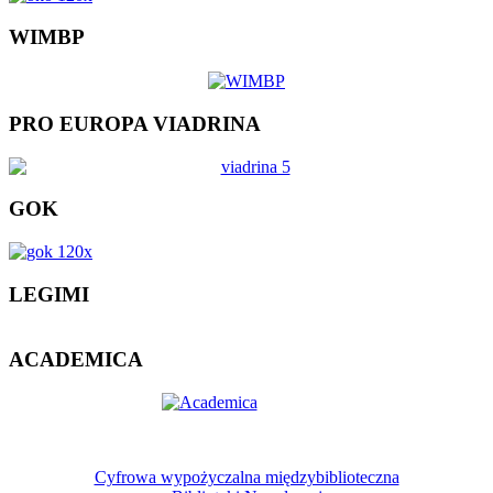
WIMBP
PRO EUROPA VIADRINA
GOK
LEGIMI
ACADEMICA
Cyfrowa wypożyczalna międzybiblioteczna