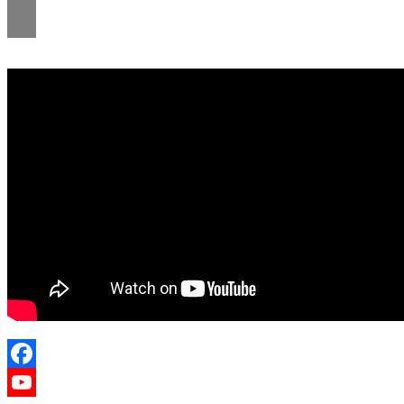
Facebook