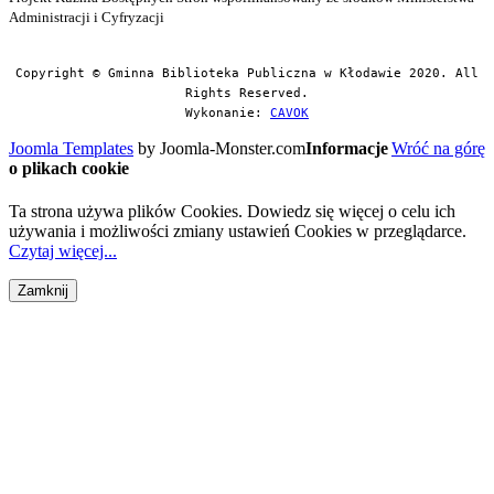
Administracji i Cyfryzacji
Copyright © Gminna Biblioteka Publiczna w Kłodawie 2020. All
Rights Reserved.
Wykonanie:
CAVOK
Joomla Templates
by Joomla-Monster.com
Informacje
Wróć na górę
o plikach cookie
Ta strona używa plików Cookies. Dowiedz się więcej o celu ich
używania i możliwości zmiany ustawień Cookies w przeglądarce.
Czytaj więcej...