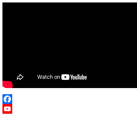
Facebook
YouTube