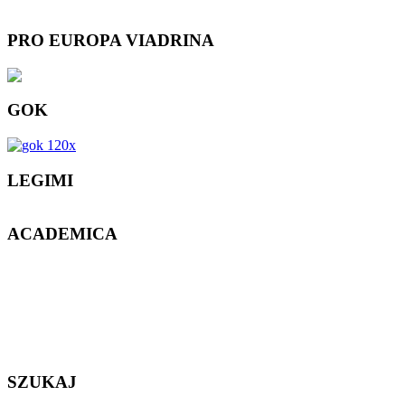
PRO EUROPA VIADRINA
GOK
LEGIMI
ACADEMICA
SZUKAJ